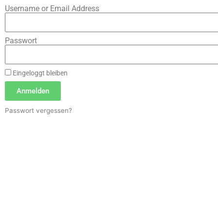
Username or Email Address
Passwort
Eingeloggt bleiben
Anmelden
Passwort vergessen?