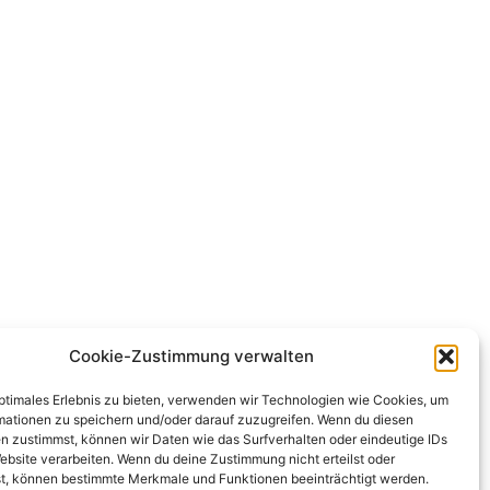
Cookie-Zustimmung verwalten
optimales Erlebnis zu bieten, verwenden wir Technologien wie Cookies, um
mationen zu speichern und/oder darauf zuzugreifen. Wenn du diesen
n zustimmst, können wir Daten wie das Surfverhalten oder eindeutige IDs
ebsite verarbeiten. Wenn du deine Zustimmung nicht erteilst oder
t, können bestimmte Merkmale und Funktionen beeinträchtigt werden.